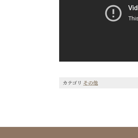
カテゴリ
その他