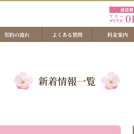
契約の流れ
よくある質問
料金案内
新着情報一覧