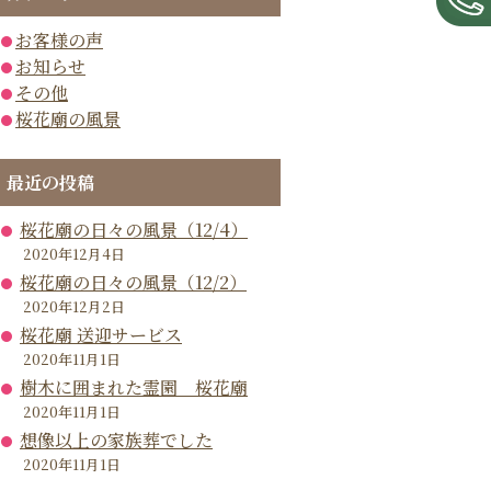
お客様の声
お知らせ
その他
桜花廟の風景
最近の投稿
桜花廟の日々の風景（12/4）
2020年12月4日
桜花廟の日々の風景（12/2）
2020年12月2日
桜花廟 送迎サービス
2020年11月1日
樹木に囲まれた霊園 桜花廟
2020年11月1日
想像以上の家族葬でした
2020年11月1日