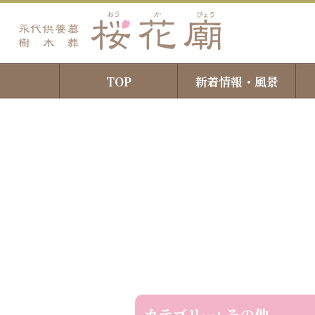
TOP
新着情報・風景
カテゴリー:
その他